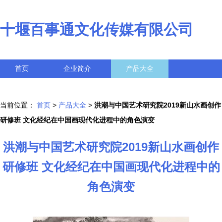
十堰百事通文化传媒有限公司
首页
企业简介
产品大全
联系我们
企业信息
访客留言
当前位置：
首页
>
产品大全
>
洪潮与中国艺术研究院2019新山水画创作
研修班 文化经纪在中国画现代化进程中的角色演变
洪潮与中国艺术研究院2019新山水画创作
研修班 文化经纪在中国画现代化进程中的
角色演变